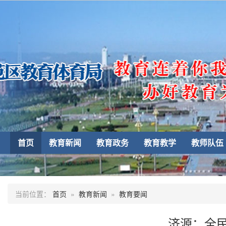
首页
教育新闻
教育政务
教育教学
教师队伍
当前位置：
首页
»
教育新闻
»
教育要闻
济源：全民