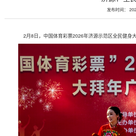
发布时间： 202
2月8日，中国体育彩票2026年济源示范区全民健