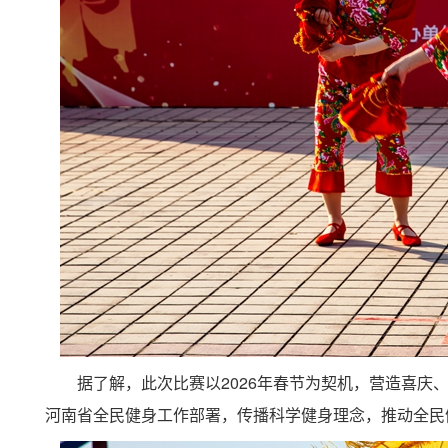
据了解，此次比赛以2026年春节为契机，营造喜庆
河南省全民健身工作部署，传播科学健身理念，推动全民