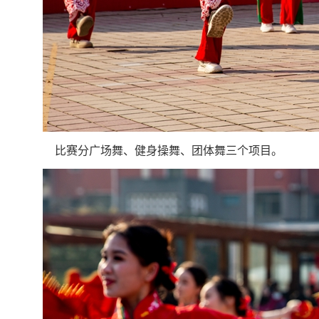
比赛分广场舞、健身操舞、团体舞三个项目。