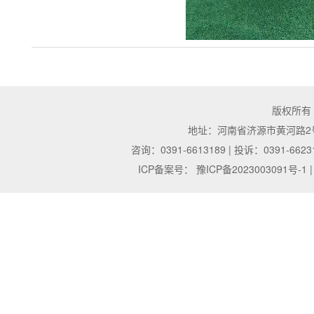
版权所有
地址：河南省济源市黄河路2号 | 邮
咨询：0391-6613189 | 投诉：0391-6623
ICP备案号：
豫ICP备2023003091号-1