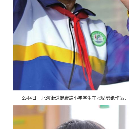
2月4日，北海街道健康路小学学生在张贴剪纸作品