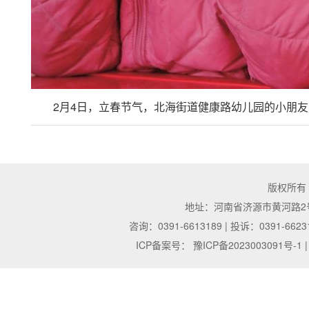
2月4日，立春节气，北海街道健康路幼儿园的小朋友
版权所有
地址：河南省济源市黄河路2号 | 邮
咨询：0391-6613189 | 投诉：0391-6623
ICP备案号：
豫ICP备2023003091号-1