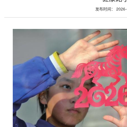
发布时间： 2026-