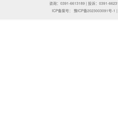
咨询：0391-6613189 | 投诉：0391-6623
ICP备案号：
豫ICP备2023003091号-1