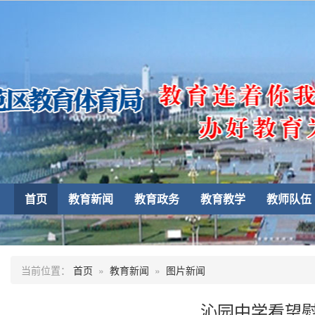
首页
教育新闻
教育政务
教育教学
教师队伍
当前位置：
首页
»
教育新闻
»
图片新闻
沁园中学看望慰