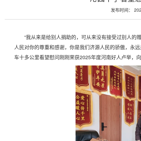
发布时间： 202
“我从来是给别人捐助的，可从来没有接受过别人的
人民对你的尊重和感谢，你是我们济源人民的骄傲，永远是
车十多公里看望慰问刚刚荣获2025年度河南好人卢举，