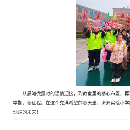
从晨曦微露时的温情迎接，到教室里的精心布置，再
学期，新征程。在这个充满希望的春天里，济源实验小学
灿烂的未来！