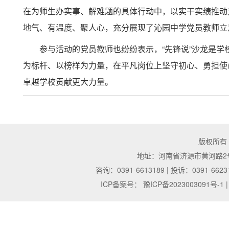
在为师生办实事、解难题的具体行动中，以实干实绩推动
地气、有温度、聚人心，充分展现了沁园中学党员教师立
参与活动的党员教师也纷纷表示，“先锋说”沙龙是
为标杆、以榜样为力量，在平凡岗位上坚守初心、勇担使
卓越学校贡献更大力量。
版权所有
地址：河南省济源市黄河路2号 | 邮
咨询：0391-6613189 | 投诉：0391-6623
ICP备案号：
豫ICP备2023003091号-1