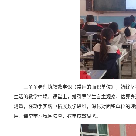
王争争老师执教数学课《常用的面积单位》，始终坚
生活的教学情境。课堂上，她引导学生自主观察、估算身
测量，在动手实践中拓展数学思维，深化对面积单位的理
用，课堂学习氛围浓厚，教学成效显著。