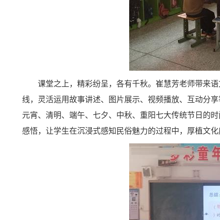
课堂之上，精彩纷呈，各有千秋。崔慧芳老师带来语
线，灵活运用故事讲述、图片展示、视频播放、互动分享
元宵、清明、端午、七夕、中秋、重阳七大传统节日的时
感悟，让学生在沉浸式感知民俗魅力的过程中，厚植文化