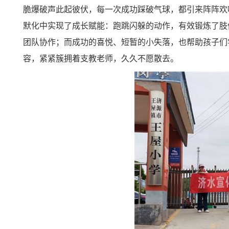
脆爆破声此起彼伏，每一次成功踩破气球，都引来阵阵欢
默化中实现了成长赋能：跑跳闪躲的动作，有效锻炼了肢
团队协作；而成功的喜悦、短暂的小失落，也帮助孩子们
容，紧紧簇拥着支教老师，久久不愿散去。