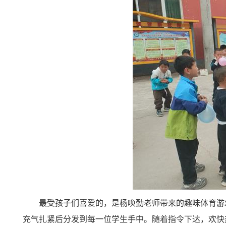
最受孩子们喜爱的，是杨唤勤老师带来的趣味体育游
充气扎紧后分发到每一位学生手中。随着指令下达，欢快