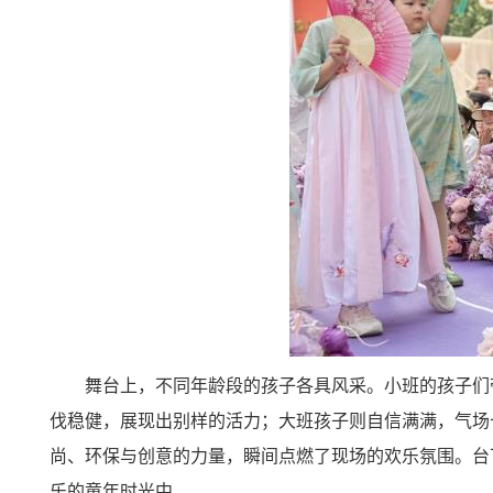
舞台上，不同年龄段的孩子各具风采。小班的孩子们
伐稳健，展现出别样的活力；大班孩子则自信满满，气场
尚、环保与创意的力量，瞬间点燃了现场的欢乐氛围。台
乐的童年时光中。