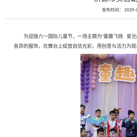
发布时间： 2025-
为迎接六一国际儿童节，一场主题为“童趣飞扬 星光
各异的服饰，在舞台上绽放自信光彩，用创意与活力为观