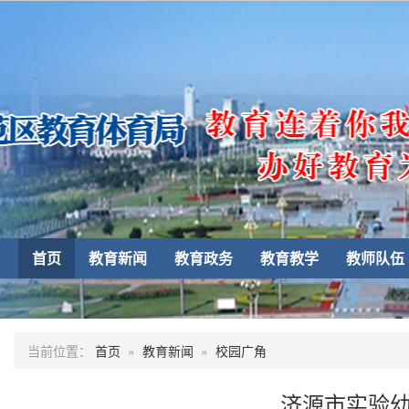
首页
教育新闻
教育政务
教育教学
教师队伍
当前位置：
首页
»
教育新闻
»
校园广角
济源市实验幼