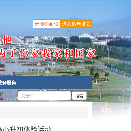
无障碍阅读
进入适老模式
政务服务
办小升初体验活动