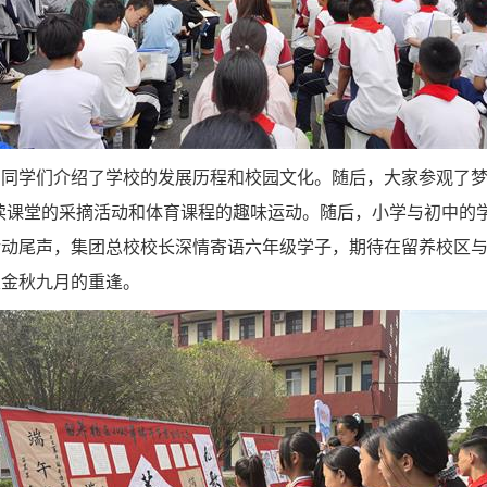
同学们介绍了学校的发展历程和校园文化。随后，大家参观了梦
读课堂的采摘活动和体育课程的趣味运动。随后，小学与初中的
活动尾声，集团总校校长深情寄语六年级学子，期待在留养校区
定金秋九月的重逢。