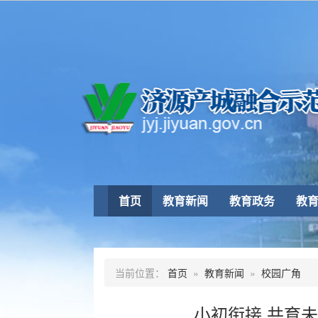
首页
教育新闻
教育政务
教
当前位置：
首页
»
教育新闻
»
校园广角
小初衔接 共育