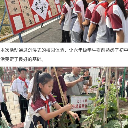
，本次活动通过沉浸式的校园体验，让六年级学生提前熟悉了初
生活奠定了良好的基础。