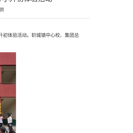
集团
小升初体验活动。轵城镇中心校、集团总