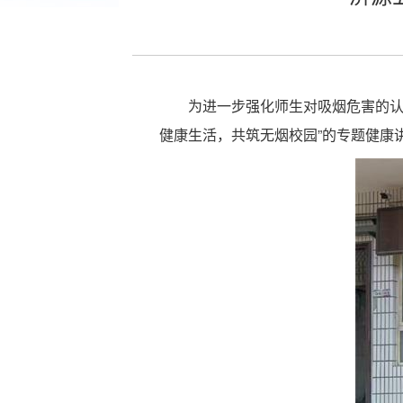
为进一步强化师生对吸烟危害的认
健康生活，共筑无烟校园”的专题健康