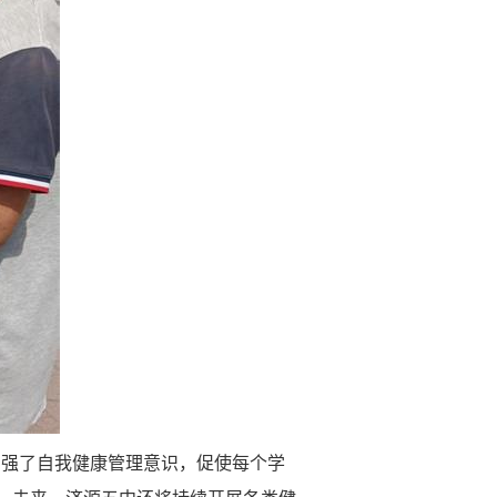
增强了自我健康管理意识，促使每个学