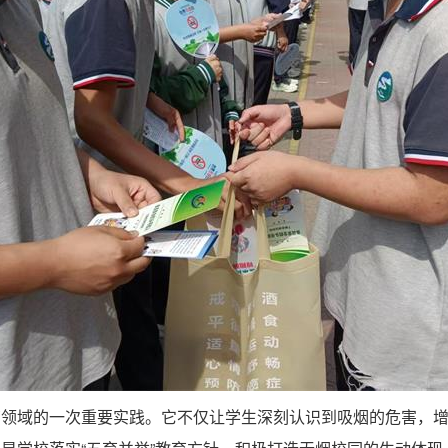
育领域的一次重要实践。它不仅让学生深刻认识到吸烟的危害，