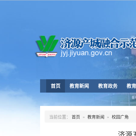
首页
教育新闻
教育政务
教
当前位置：
首页
»
教育新闻
»
校园广角
济源