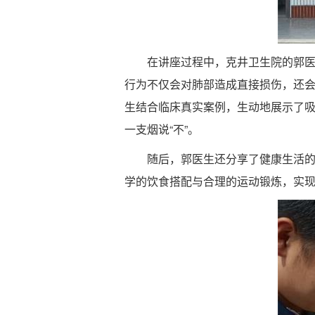
在讲座过程中，克井卫生院的郭医
行为不仅会对肺部造成直接损伤，还
生结合临床真实案例，生动地展示了
一支烟说“不”。
随后，郭医生还分享了健康生活的
学的饮食搭配与合理的运动锻炼，实