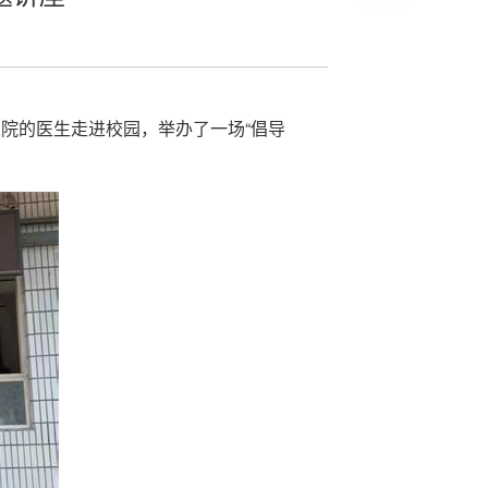
院的医生走进校园，举办了一场“倡导