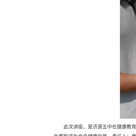
此次讲座，是济源五中在健康教