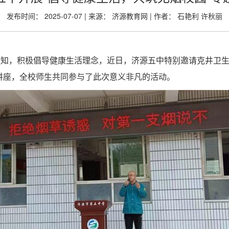
发布时间： 2025-07-07 | 来源： 济源教育网 | 作者： 石艳利 许秋丽
知，积极倡导健康生活理念，近日，济源五中特别邀请克井卫生
讲座，全校师生共同参与了此次意义非凡的活动。