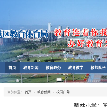
首页
教育新闻
教育政务
教育教学
教师队伍
当前位置：
首页
»
教育新闻
»
校园广角
梨林小学：粥