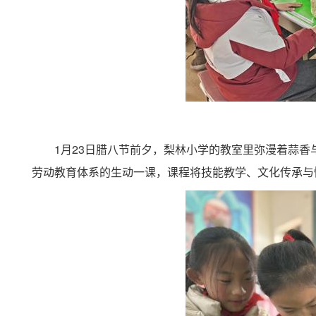
1月23日腊八节前夕，梨林小学的教室里弥漫着蒜香
劳动教育体系的生动一课，课程将技能教学、文化传承与