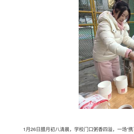
1月26日腊月初八清晨，学校门口粥香四溢，一场“