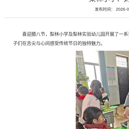
发布时间： 2026-
喜迎腊八节，梨林小学及梨林实验幼儿园开展了一系
子们在舌尖与心间感受传统节日的独特魅力。