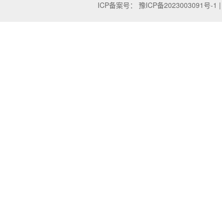
ICP备案号：
豫ICP备2023003091号-1