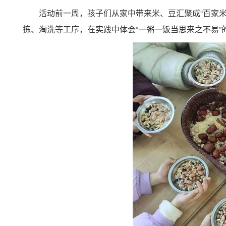
活动前一周，孩子们从家中带来米、豆汇聚成“百家米
拣、淘洗等工序，在实践中体会“一粥一饭当思来之不易