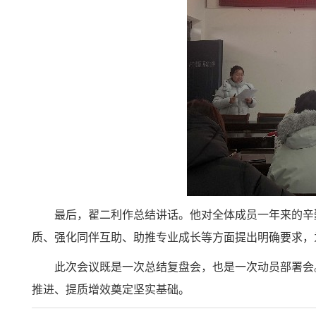
最后，翟二利作总结讲话。他对全体成员一年来的辛
质、强化同伴互助、助推专业成长等方面提出明确要求，
此次会议既是一次总结复盘会，也是一次动员部署会
推进、提质增效奠定坚实基础。