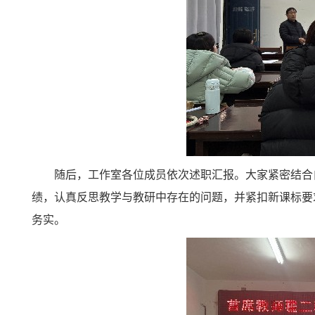
随后，工作室各位成员依次述职汇报。大家紧密结合
绩，认真反思教学与教研中存在的问题，并紧扣新课标要
务实。