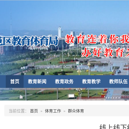
首页
教育新闻
教育政务
教育教学
教师队伍
当前位置：
首页
»
体育工作
»
群众体育
线上线下