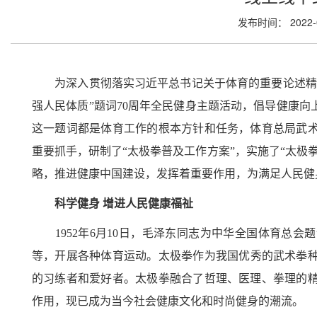
发布时间： 2022-
为深入贯彻落实习近平总书记关于体育的重要论述精
强人民体质”题词70周年全民健身主题活动，倡导健康
这一题词都是体育工作的根本方针和任务，体育总局武
重要抓手，研制了“太极拳普及工作方案”，实施了“太极
略，推进健康中国建设，发挥着重要作用，为满足人民健
科学健身 增进人民健康福祉
1952年6月10日，毛泽东同志为中华全国体育总会
等，开展各种体育运动。太极拳作为我国优秀的武术拳种之
的习练者和爱好者。太极拳融合了哲理、医理、拳理的
作用，现已成为当今社会健康文化和时尚健身的潮流。