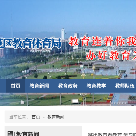
首页
教育新闻
教育政务
教育教学
教师队伍
当前位置：
首页
»
教育新闻
教育新闻
跳出教育看教育 学习赋